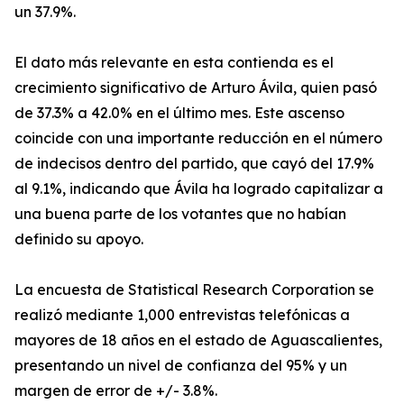
un 37.9%.
El dato más relevante en esta contienda es el
crecimiento significativo de Arturo Ávila, quien pasó
de 37.3% a 42.0% en el último mes. Este ascenso
coincide con una importante reducción en el número
de indecisos dentro del partido, que cayó del 17.9%
al 9.1%, indicando que Ávila ha logrado capitalizar a
una buena parte de los votantes que no habían
definido su apoyo.
La encuesta de Statistical Research Corporation se
realizó mediante 1,000 entrevistas telefónicas a
mayores de 18 años en el estado de Aguascalientes,
presentando un nivel de confianza del 95% y un
margen de error de +/- 3.8%.