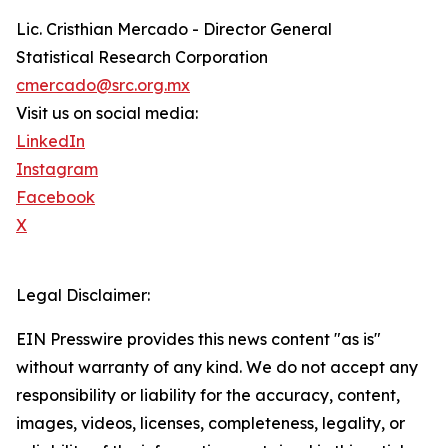
Lic. Cristhian Mercado - Director General
Statistical Research Corporation
cmercado@src.org.mx
Visit us on social media:
LinkedIn
Instagram
Facebook
X
Legal Disclaimer:
EIN Presswire provides this news content "as is"
without warranty of any kind. We do not accept any
responsibility or liability for the accuracy, content,
images, videos, licenses, completeness, legality, or