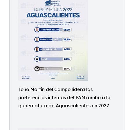
Toño Martín del Campo lidera las
preferencias internas del PAN rumbo a la
gubernatura de Aguascalientes en 2027