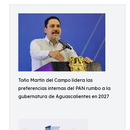
Toño Martín del Campo lidera las
preferencias internas del PAN rumbo a la
gubernatura de Aguascalientes en 2027