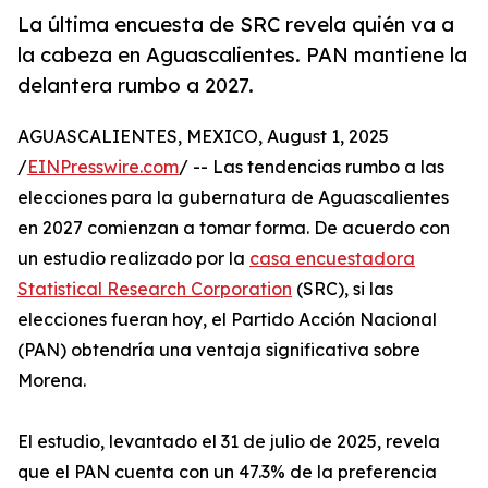
La última encuesta de SRC revela quién va a
la cabeza en Aguascalientes. PAN mantiene la
delantera rumbo a 2027.
AGUASCALIENTES, MEXICO, August 1, 2025
/
EINPresswire.com
/ -- Las tendencias rumbo a las
elecciones para la gubernatura de Aguascalientes
en 2027 comienzan a tomar forma. De acuerdo con
un estudio realizado por la
casa encuestadora
Statistical Research Corporation
(SRC), si las
elecciones fueran hoy, el Partido Acción Nacional
(PAN) obtendría una ventaja significativa sobre
Morena.
El estudio, levantado el 31 de julio de 2025, revela
que el PAN cuenta con un 47.3% de la preferencia