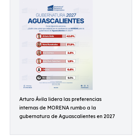
Arturo Ávila lidera las preferencias
internas de MORENA rumbo a la
gubernatura de Aguascalientes en 2027