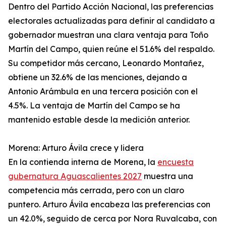
Dentro del Partido Acción Nacional, las preferencias
electorales actualizadas para definir al candidato a
gobernador muestran una clara ventaja para Toño
Martín del Campo, quien reúne el 51.6% del respaldo.
Su competidor más cercano, Leonardo Montañez,
obtiene un 32.6% de las menciones, dejando a
Antonio Arámbula en una tercera posición con el
4.5%. La ventaja de Martín del Campo se ha
mantenido estable desde la medición anterior.
Morena: Arturo Ávila crece y lidera
En la contienda interna de Morena, la
encuesta
gubernatura Aguascalientes 2027
muestra una
competencia más cerrada, pero con un claro
puntero. Arturo Ávila encabeza las preferencias con
un 42.0%, seguido de cerca por Nora Ruvalcaba, con