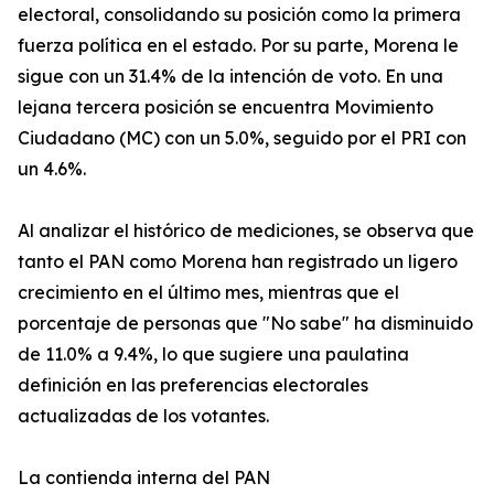
electoral, consolidando su posición como la primera
fuerza política en el estado. Por su parte, Morena le
sigue con un 31.4% de la intención de voto. En una
lejana tercera posición se encuentra Movimiento
Ciudadano (MC) con un 5.0%, seguido por el PRI con
un 4.6%.
Al analizar el histórico de mediciones, se observa que
tanto el PAN como Morena han registrado un ligero
crecimiento en el último mes, mientras que el
porcentaje de personas que "No sabe" ha disminuido
de 11.0% a 9.4%, lo que sugiere una paulatina
definición en las preferencias electorales
actualizadas de los votantes.
La contienda interna del PAN