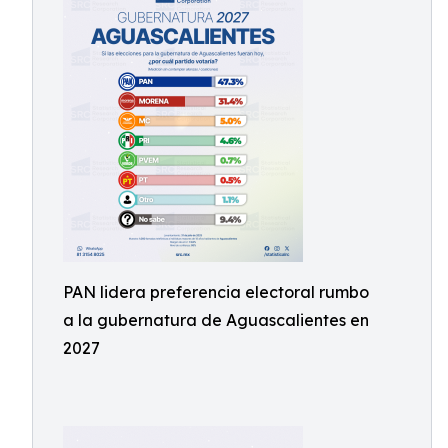
PAN lidera preferencia electoral rumbo
a la gubernatura de Aguascalientes en
2027